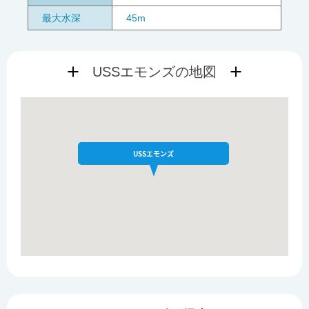
最大水深
45m
USSエモンズの地図
USSエモンズ