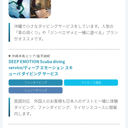
沖縄で小さなダイビングサービスをしています。人気の
「青の洞くつ」や「ジンベエザメと一緒に遊べる」プラン
がオススメです。
沖縄本島エリア/嘉手納町
DEEP EMOTION Scuba diving
service/ディープ エモーション スキ
ューバ ダイビング サービス
ファンダイビング
ライセンス講習
シュノーケリング
英語対応 外国人のお客様も日本人のゲストと一緒に体験
ダイビング、ファンダイビング、ライセンスコースに御案
内します。