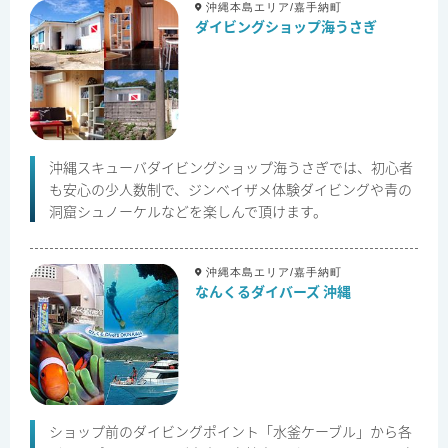
沖縄本島エリア/嘉手納町
ダイビングショップ海うさぎ
沖縄スキューバダイビングショップ海うさぎでは、初心者
も安心の少人数制で、ジンベイザメ体験ダイビングや青の
洞窟シュノーケルなどを楽しんで頂けます。
沖縄本島エリア/嘉手納町
なんくるダイバーズ 沖縄
ショップ前のダイビングポイント「水釜ケーブル」から各