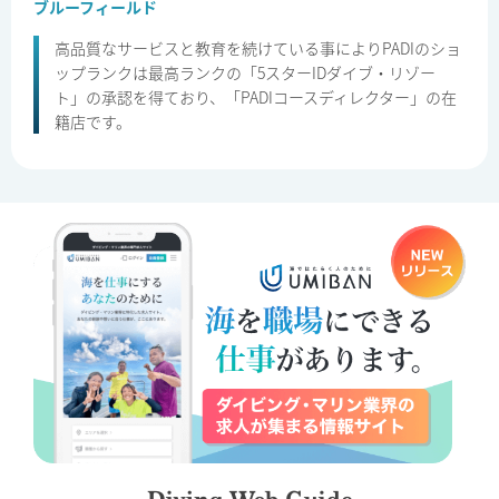
ブルーフィールド
高品質なサービスと教育を続けている事によりPADIのショ
ップランクは最高ランクの「5スターIDダイブ・リゾー
ト」の承認を得ており、「PADIコースディレクター」の在
籍店です。