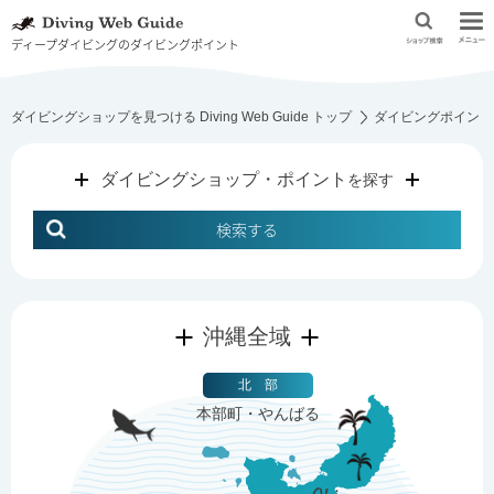
ディープダイビングのダイビングポイント
ダイビングショップを見つける Diving Web Guide トップ
ダイビングポイント
ダイビングショップ・ポイント
を探す
検索する
沖縄全域
北 部
本部町・やんばる