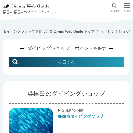
粟国島/粟国島のダイビングショップ
ダイビングショップを見つける Diving Web Guide トップ
ダイビングショップ
ダイビングショップ・ポイント
を探す
検索する
粟国島のダイビングショップ
粟国島/粟国島
美南海ダイビングクラブ