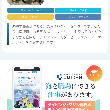
ファンダイビング
ライセンス講習
体験ダイビング
シュノーケリング
沖縄本島南部にある知念海洋レジャーセンターです。私た
ちは南城市にある無人島「コマカ島」に上陸してのんびり
しながら島内ビーチエントリーでダイビングやシュノーケ
ルツアーをご案内致します。