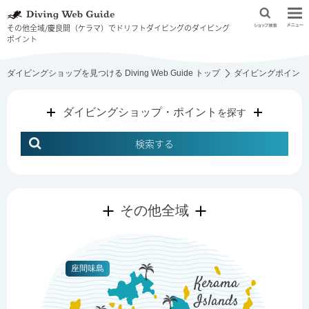
その他全域/慶良間（ケラマ）でドリフトダイビングのダイビング
ポイント
ダイビングショップを見つける Diving Web Guide トップ
ダイビングポイント
ダイビングショップ・ポイント
を探す
検索する
その他全域
座間味島
Kerama
Islands