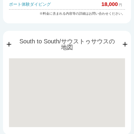
18,000
ボート体験ダイビング
円
※料金に含まれる内容等の詳細はお問い合わせください。
South to South/サウストゥサウスの
地図