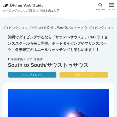
ダイビングショップ [浦添市/沖縄本島エリア]
ダイビングショップを見つける Diving Web Guide トップ
ダイビングショップ
沖縄でダイビングするなら「サウスtoサウス」。PADIライセ
ンススクールも毎日開催。ボートダイビングやマリンスポー
ツ、冬季限定のホエールウォッチングも楽しめます！！
沖縄本島エリア/浦添市
South to South/サウストゥサウス
ファンダイビング
体験ダイビング