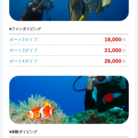
ファンダイビング
18,000
ボート2ダイブ
円
21,000
ボート3ダイブ
円
26,000
ボート4ダイブ
円
体験ダイビング